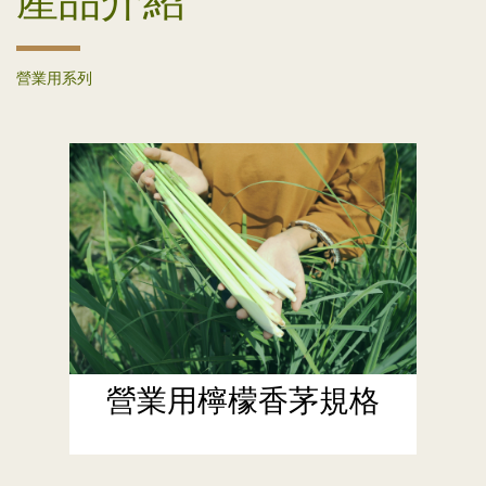
產品介紹
營業用系列
營業用檸檬香茅規格