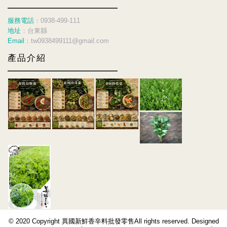
服務電話
：0938-499-111
地址
：台東縣
Email
：tw0938499111@gmail.com
產品介紹
© 2020 Copyright 異國新鮮香辛料批發零售All rights reserved. Designed