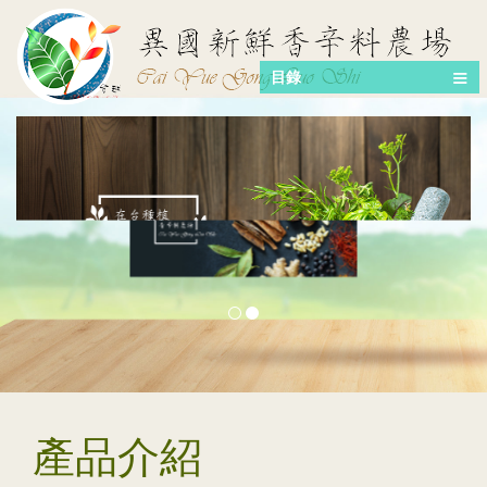
目錄
產品介紹