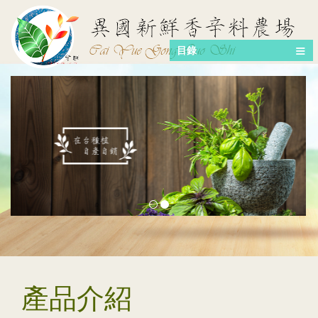
目錄
產品介紹