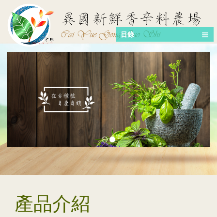
目錄
產品介紹